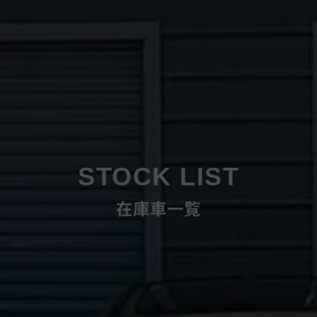
STOCK LIST
在庫車一覧