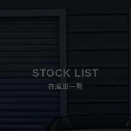
STOCK LIST
在庫車一覧