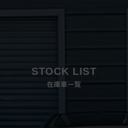
STOCK LIST
在庫車一覧