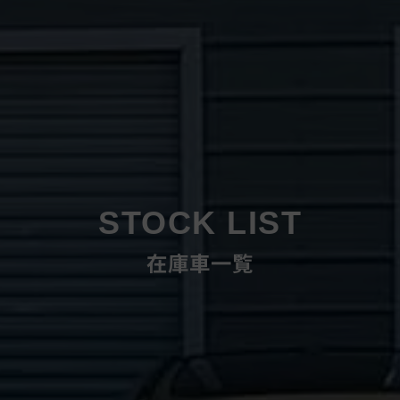
STOCK LIST
在庫車一覧