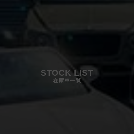
STOCK LIST
在庫車一覧