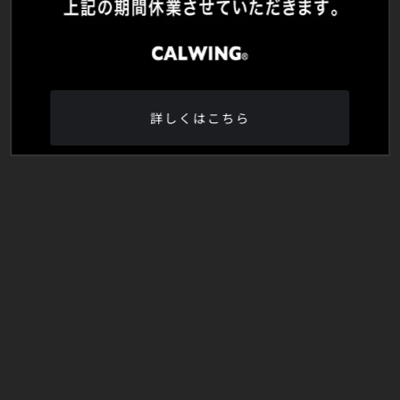
詳しくはこちら