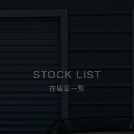
STOCK LIST
在庫車一覧