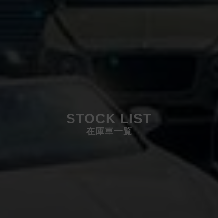
STOCK LIST
在庫車一覧