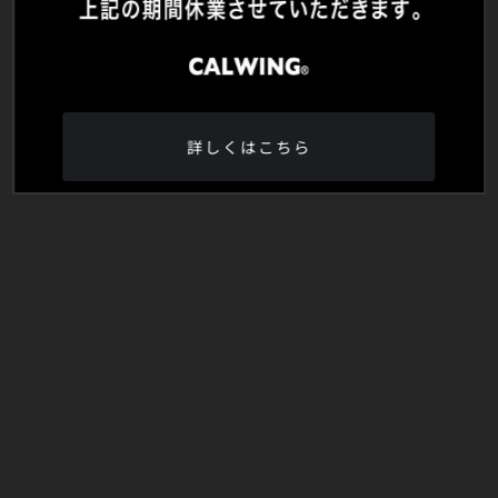
詳しくはこちら