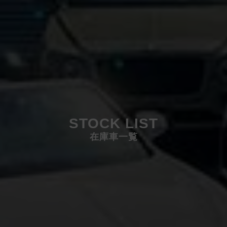
STOCK LIST
在庫車一覧