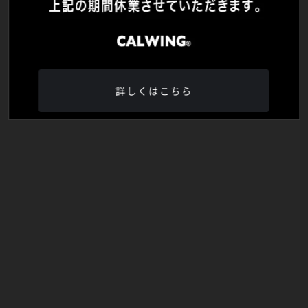
詳しくはこちら