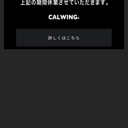
詳しくはこちら