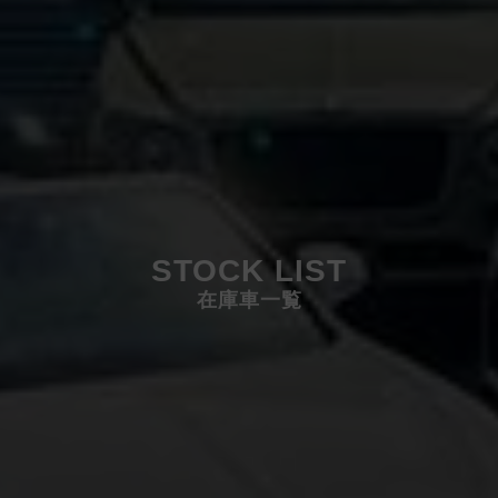
STOCK LIST
在庫車一覧