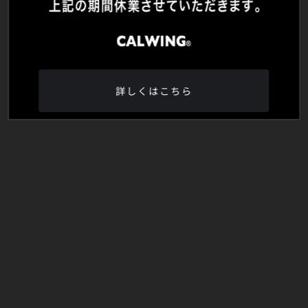
詳しくはこちら