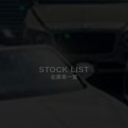
STOCK LIST
在庫車一覧