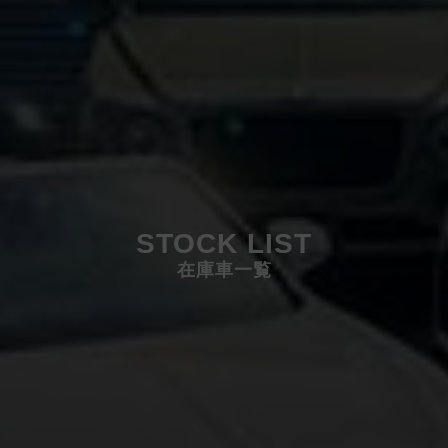
STOCK LIST
在庫車一覧