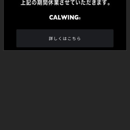
詳しくはこちら