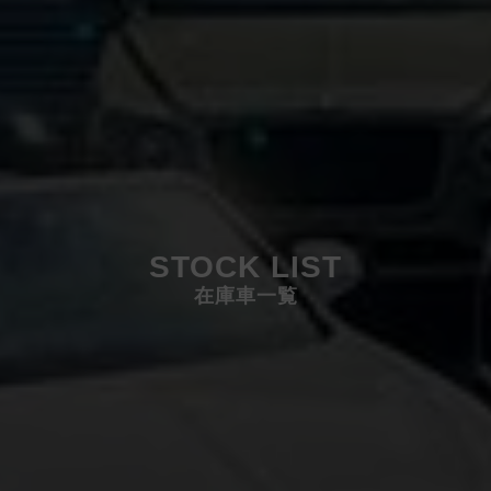
STOCK LIST
在庫車一覧