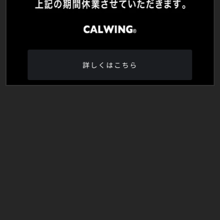
詳しくはこちら