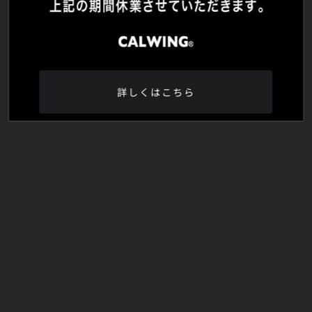
詳しくはこちら