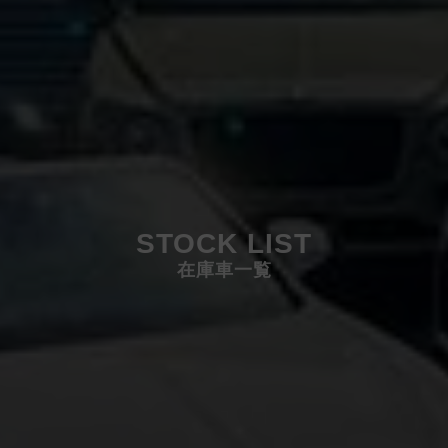
STOCK LIST
在庫車一覧