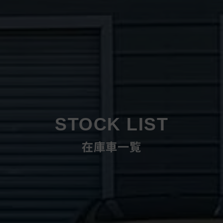
STOCK LIST
在庫車一覧