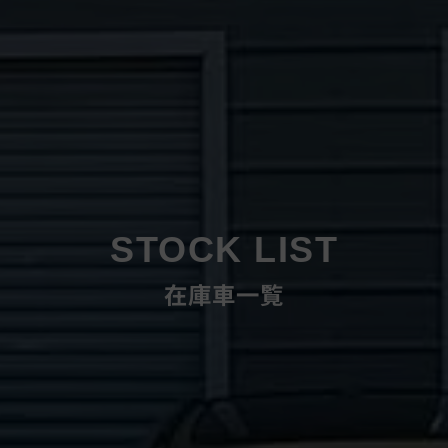
STOCK LIST
在庫車一覧