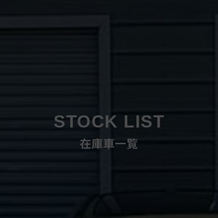
STOCK LIST
在庫車一覧