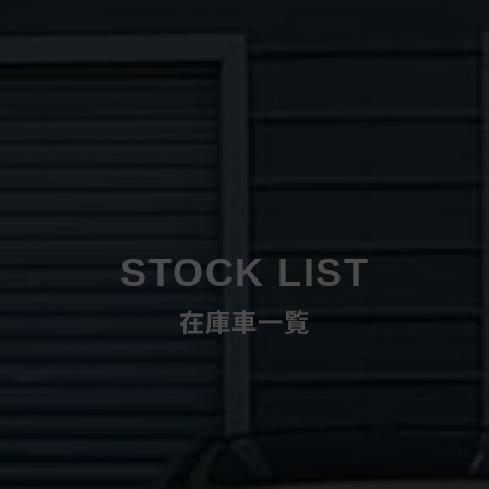
STOCK LIST
在庫車一覧