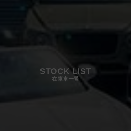
STOCK LIST
在庫車一覧