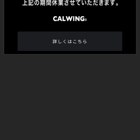
詳しくはこちら