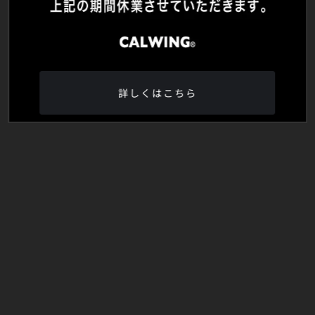
詳しくはこちら