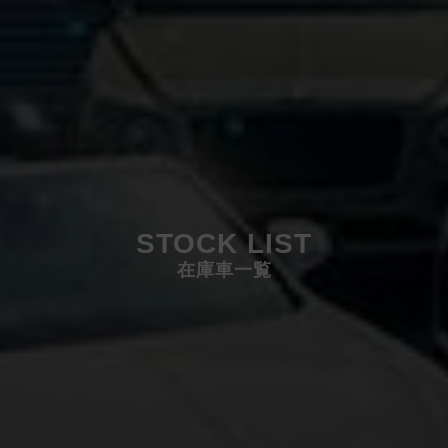
STOCK LIST
在庫車一覧