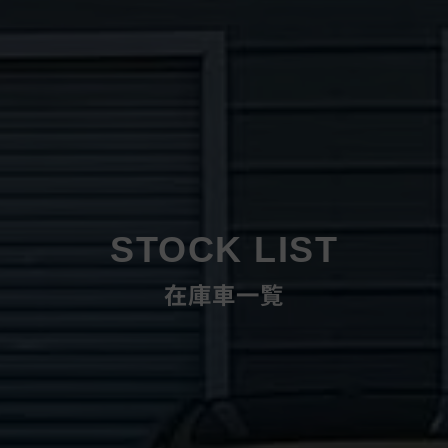
STOCK LIST
在庫車一覧