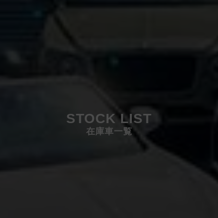
STOCK LIST
在庫車一覧