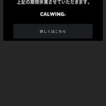
詳しくはこちら