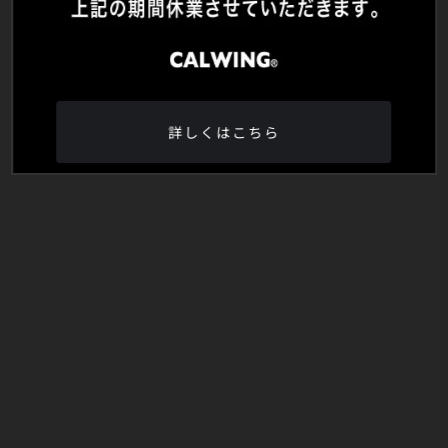
詳しくはこちら