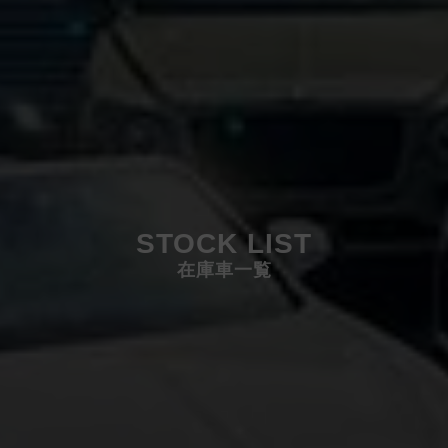
STOCK LIST
在庫車一覧