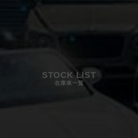
STOCK LIST
在庫車一覧