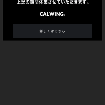
詳しくはこちら