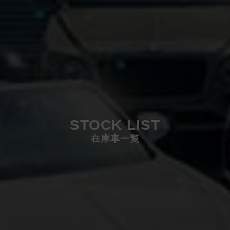
STOCK LIST
在庫車一覧