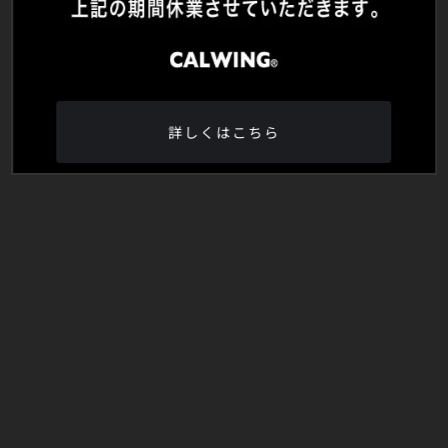
詳しくはこちら