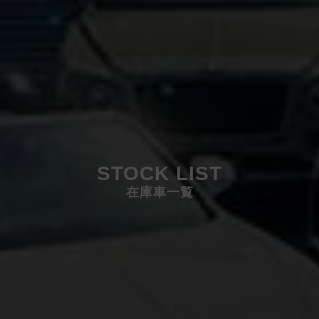
STOCK LIST
在庫車一覧