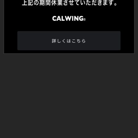
詳しくはこちら