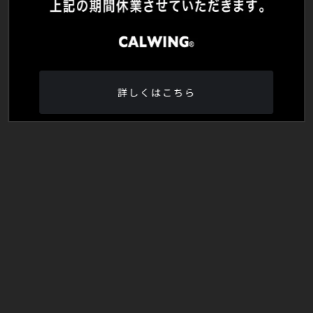
詳しくはこちら