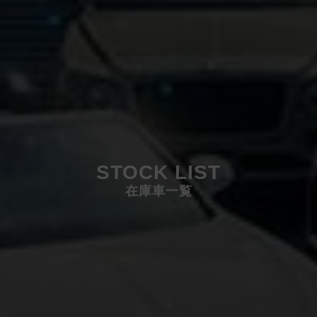
STOCK LIST
在庫車一覧