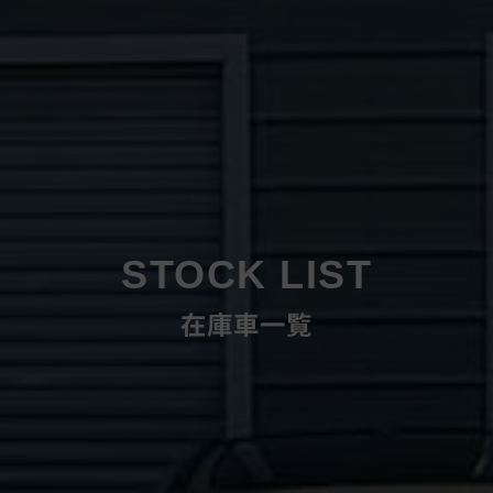
STOCK LIST
在庫車一覧