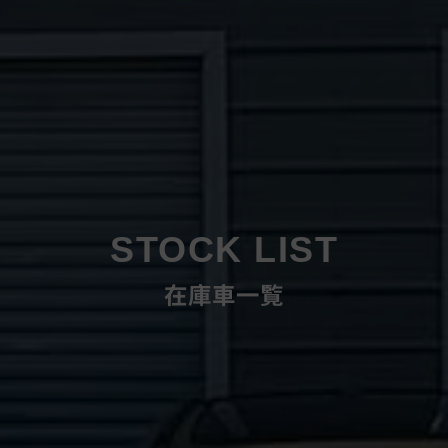
STOCK LIST
在庫車一覧