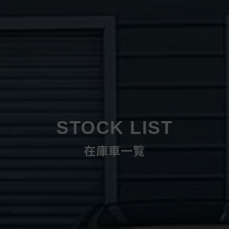
STOCK LIST
在庫車一覧