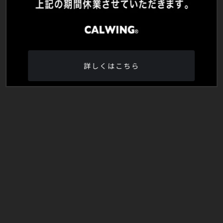
詳しくはこちら