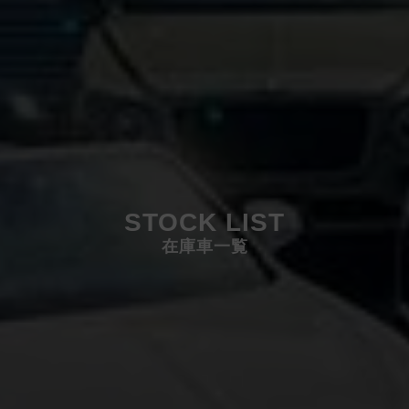
STOCK LIST
在庫車一覧