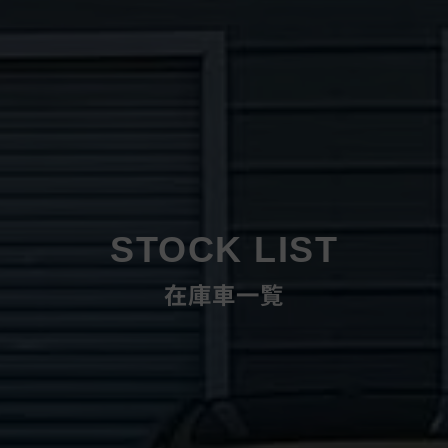
STOCK LIST
在庫車一覧