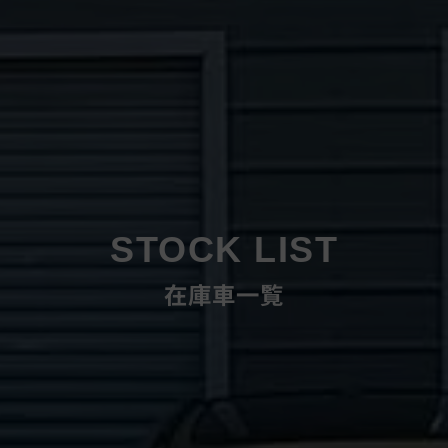
STOCK LIST
在庫車一覧