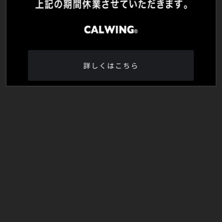
詳しくはこちら