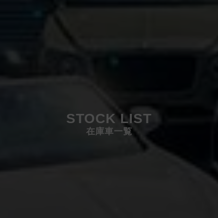
STOCK LIST
在庫車一覧