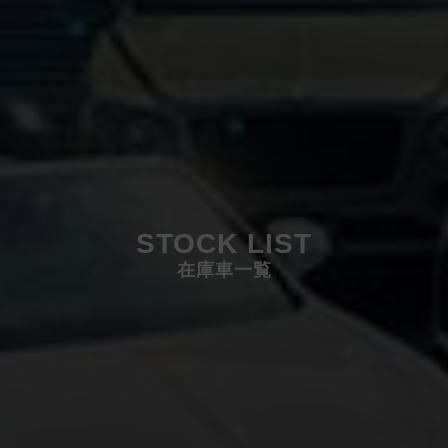
STOCK LIST
在庫車一覧