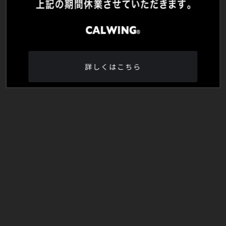
詳しくはこちら