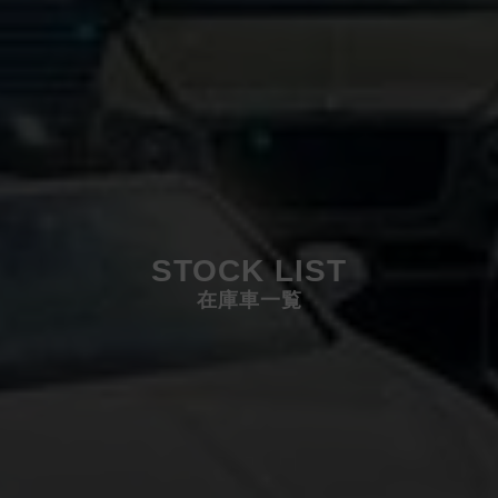
STOCK LIST
在庫車一覧