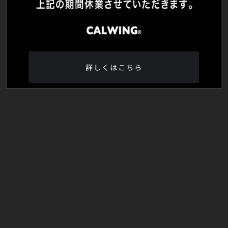
詳しくはこちら