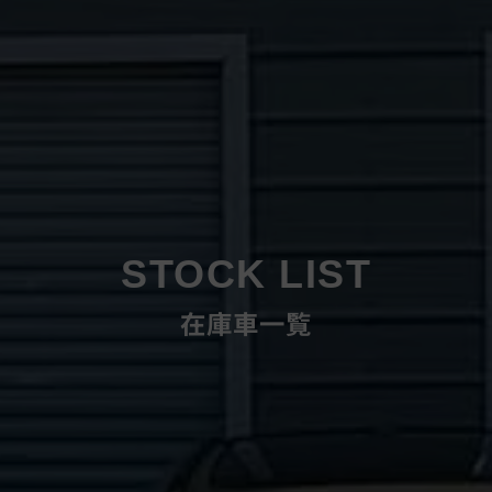
STOCK LIST
在庫車一覧