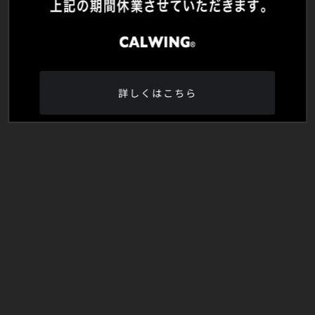
詳しくはこちら