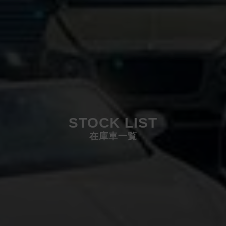
STOCK LIST
在庫車一覧