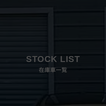
STOCK LIST
在庫車一覧