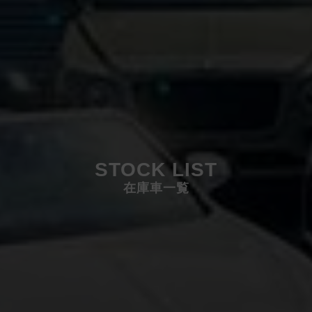
STOCK LIST
在庫車一覧