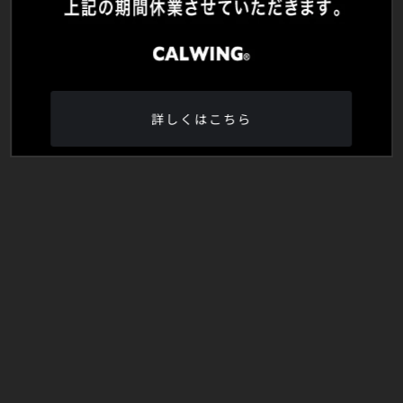
詳しくはこちら