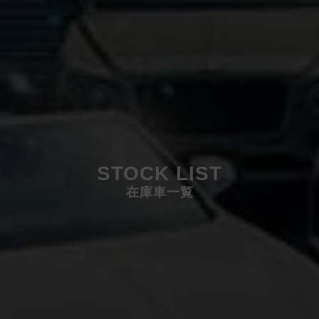
STOCK LIST
在庫車一覧