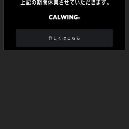
詳しくはこちら