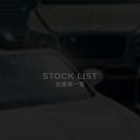
STOCK LIST
在庫車一覧