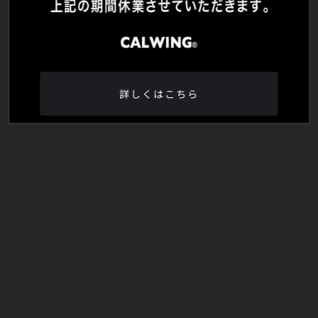
詳しくはこちら