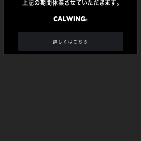
詳しくはこちら