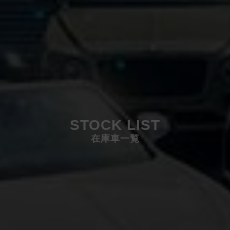
STOCK LIST
在庫車一覧