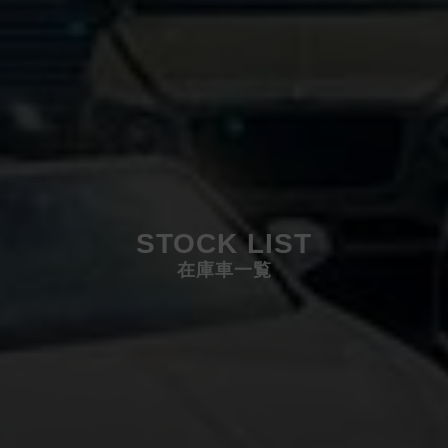
STOCK LIST
在庫車一覧