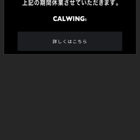
詳しくはこちら