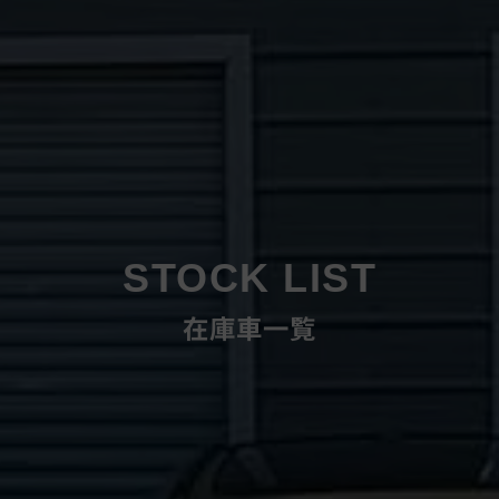
STOCK LIST
在庫車一覧