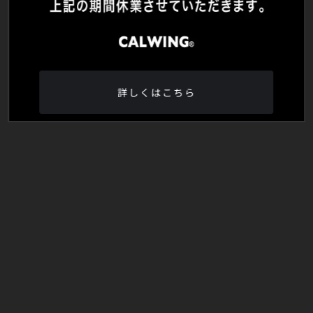
詳しくはこちら