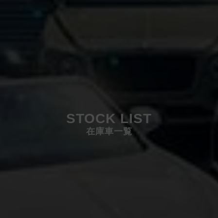
STOCK LIST
在庫車一覧