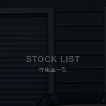
STOCK LIST
在庫車一覧