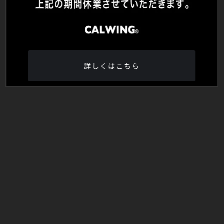
詳しくはこちら