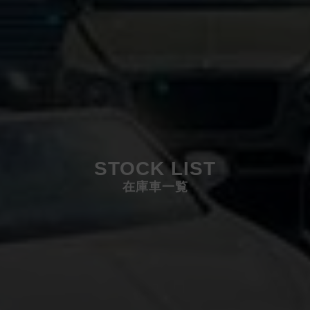
STOCK LIST
在庫車一覧