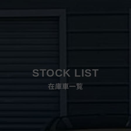
STOCK LIST
在庫車一覧