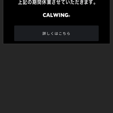
詳しくはこちら