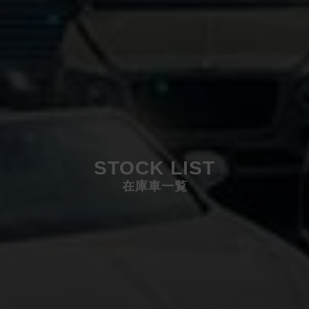
STOCK LIST
在庫車一覧