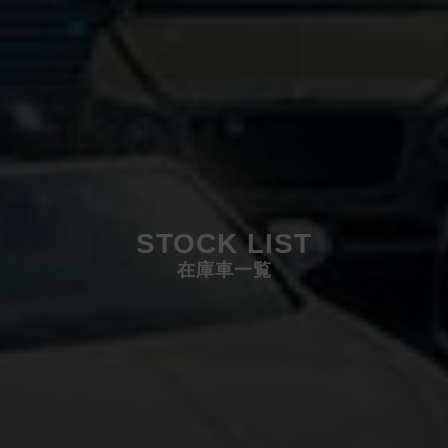
STOCK LIST
在庫車一覧