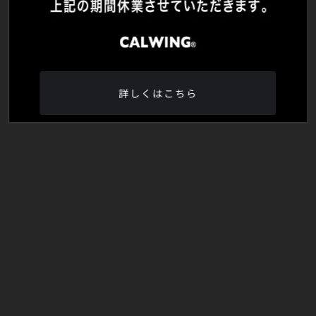
詳しくはこちら